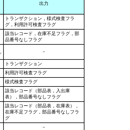
出力
トランザクション，様式検査フラ
グ，利用許可検査フラグ
該当レコード，在庫不足フラグ，部
品番号なしフラグ
－
グ
トランザクション
利用許可検査フラグ
様式検査フラグ
該当レコード（部品表，入出庫
表），部品番号なしフラグ
該当レコード（部品表，在庫表），
在庫不足フラグ，部品番号なしフラ
グ
－