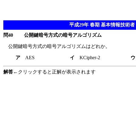
平成29年 春期 基本情報技術者 
問40
公開鍵暗号方式の暗号アルゴリズム
公開鍵暗号方式の暗号アルゴリズムはどれか。
ア
AES
イ
KCipher-2
解答
←クリックすると正解が表示されます