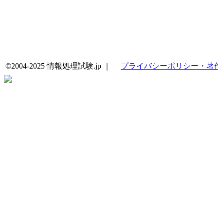
©2004-2025 情報処理試験.jp ｜
プライバシーポリシー・著