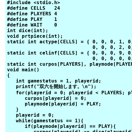
#include <stdio.h>

#define CELLS   24

#define PLAYERS 4

#define PLAY    1

#define WAIT    0

int dice(int);

void prtpiece(int);

static int actype[CELLS] = { 0, 0, 0, 1, 0,
                             0, 0, 0, 2, 0,
static int celinf[CELLS] = { 0, 0, 0, 9, 0,
                             0, 0, 0, 0, 0,
static int curpos[PLAYERS], playmode[PLAYER
void main()

{

   int gamestatus = 1, playerid;

   printf("双六を開始します。\n");

   for(playerid = 0; playerid < PLAYERS; pl
      curpos[playerid] = 0;

      playmode[playerid] = PLAY;

   }

   playerid = 0;

   while(gamestatus == 1){

      if(playmode[playerid] == PLAY){

         curpos[playerid] += dice(playerid)