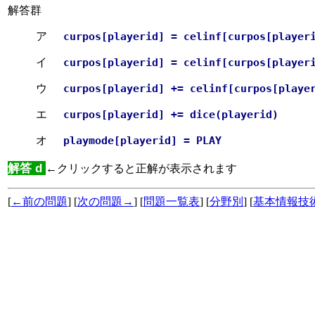
解答群
ア
curpos[playerid] = celinf[curpos[player
イ
curpos[playerid] = celinf[curpos[player
ウ
curpos[playerid] += celinf[curpos[playe
エ
curpos[playerid] += dice(playerid)
オ
playmode[playerid] = PLAY
解答 d
←クリックすると正解が表示されます
[
←前の問題
] [
次の問題→
] [
問題一覧表
] [
分野別
] [
基本情報技