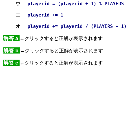
ウ
playerid = (playerid + 1) % PLAYERS
エ
playerid += 1
オ
playerid += playerid / (PLAYERS - 1)
解答 a
←クリックすると正解が表示されます
解答 b
←クリックすると正解が表示されます
解答 c
←クリックすると正解が表示されます