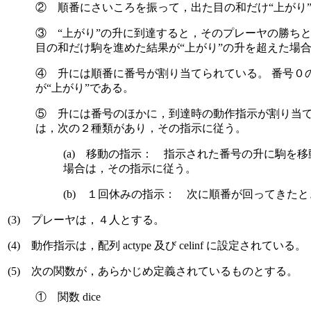
② 順番にさいころを振って，出た目の和だけ“上がり
③ “上がり”の升に到達すると，そのプレーヤの勝ち
目の和だけ駒を進めた結果が“上がり”の升を超えた場合
④ 升には順番に番号が割り当てられている。 番号０の升
が“上がり”である。
⑤ 升には番号のほかに，到達時の動作指示が割り当て
は，次の２種類があり，その指示に従う。
(a) 移動の指示： 指示された番号の升に駒を
場合は，その指示に従う。
(b) １回休みの指示： 次に順番が回ってきたと
(3) プレーヤは，４人とする。
(4) 動作指示は，配列 actype 及び celinf に設定されている。
(5) 次の関数が，あらかじめ定義されているものとする。
① 関数 dice