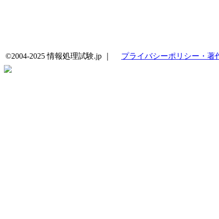
©2004-2025 情報処理試験.jp ｜
プライバシーポリシー・著