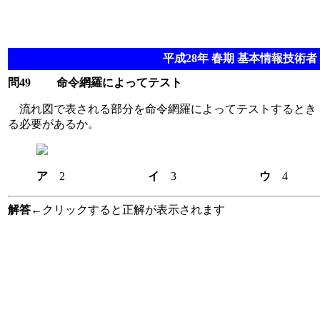
平成28年 春期 基本情報技術者 
問49
命令網羅によってテスト
流れ図で表される部分を命令網羅によってテストするとき
る必要があるか。
ア
2
イ
3
ウ
解答
←クリックすると正解が表示されます