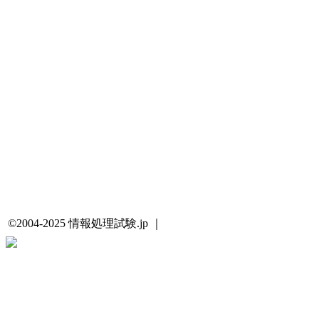
©2004-2025 情報処理試験.jp ｜
プライバシーポリシー・著