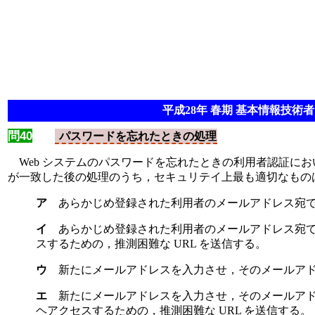
平成28年 春期 基本情報技術者 
問40
パスワードを忘れたときの処理
Web システムのパスワードを忘れたときの利用者認証にお
が一致した後の処理のうち，セキュリテイ上最も適切なもの
ア
あらかじめ登録された利用者のメールアドレス宛
イ
あらかじめ登録された利用者のメールアドレス宛
スするための，推測困難な URL を送信する。
ウ
新たにメールアドレスを入力させ，そのメールア
エ
新たにメールアドレスを入力させ，そのメールア
ヘアクセスするための，推測困難な URL を送信する。