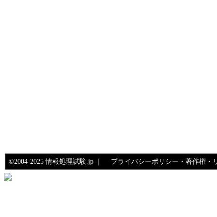
©2004-2025 情報処理試験.jp ｜
プライバシーポリシー・著作権・