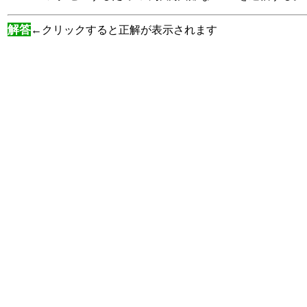
解答
←クリックすると正解が表示されます