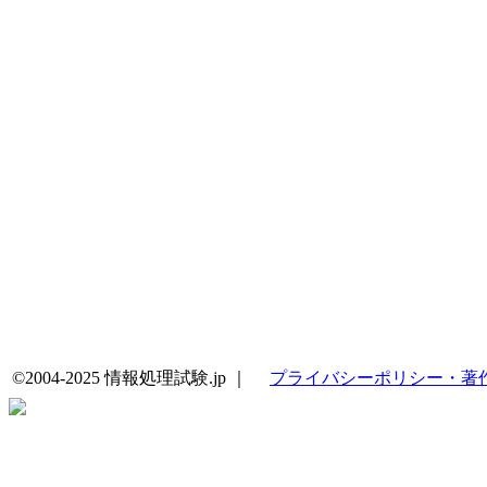
©2004-2025 情報処理試験.jp ｜
プライバシーポリシー・著