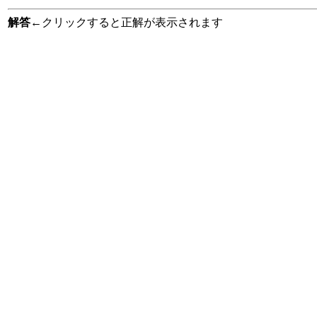
解答
←クリックすると正解が表示されます