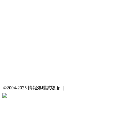
©2004-2025 情報処理試験.jp ｜
プライバシーポリシー・著