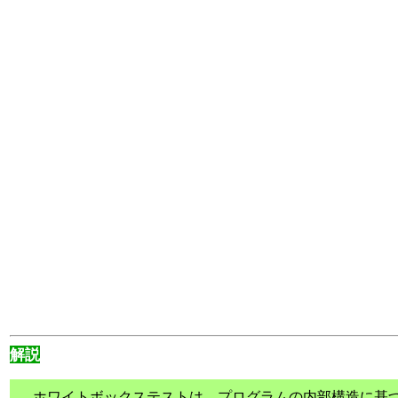
解説
ホワイトボックステストは、プログラムの内部構造に基づ