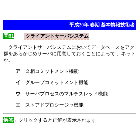
平成20年 春期 基本情報技術者 
問61
クライアントサーバシステム
クライアントサーバシステムにおいてデータベースをアクセ
群をあらかじめサーバに用意しておくことによって， ネッ
か。
ア
２相コミットメント機能
イ
グループコミットメント機能
ウ
サーバプロセスのマルチスレッド機能
エ
ストアドプロシージャ機能
解答
←クリックすると正解が表示されます