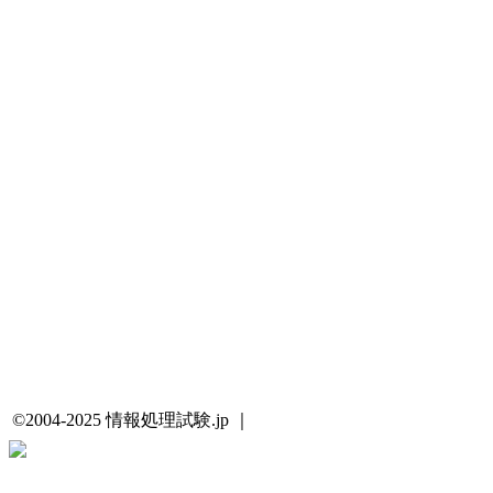
©2004-2025 情報処理試験.jp ｜
プライバシーポリシー・著