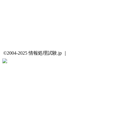
©2004-2025 情報処理試験.jp ｜
プライバシーポリシー・著