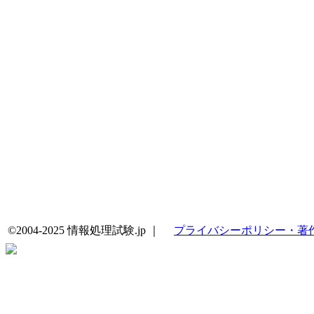
©2004-2025 情報処理試験.jp ｜
プライバシーポリシー・著