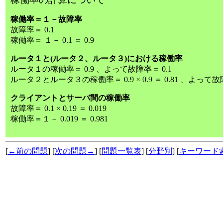
稼働率＝１－故障率
故障率＝ 0.1
稼働率＝ １－ 0.1 ＝ 0.9
ルータ１と(ルータ２、ルータ３)における稼働率
ルータ１の稼働率＝ 0.9 、よって故障率＝ 0.1
ルータ２とルータ３の稼働率＝ 0.9 × 0.9 ＝ 0.81 、よって故障
クライアントとサーバ間の稼働率
故障率＝ 0.1 × 0.19 ＝ 0.019
稼働率＝１－ 0.019 ＝ 0.981
[
←前の問題
] [
次の問題→
] [
問題一覧表
] [
分野別
] [
キーワード