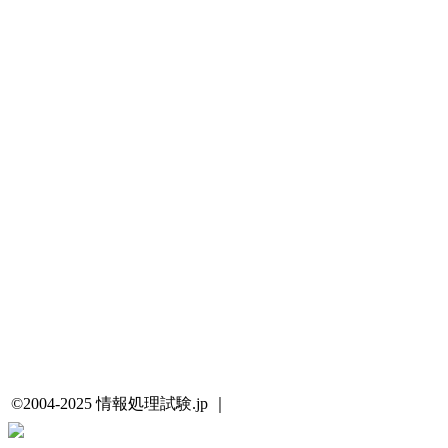
©2004-2025 情報処理試験.jp ｜
プライバシーポリシー・著